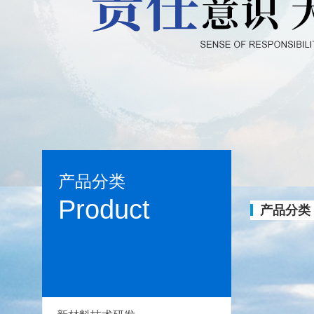
产品分类
Product
产品分类