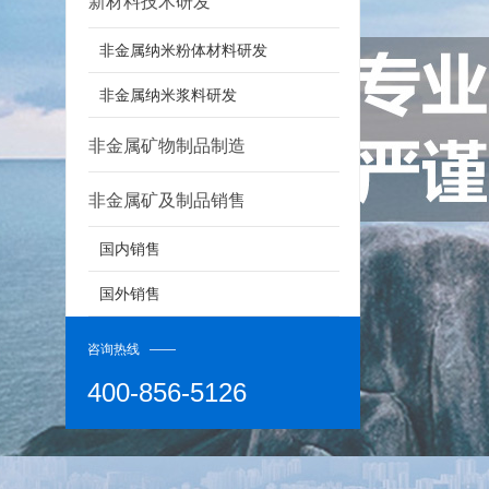
新材料技术研发
非金属纳米粉体材料研发
非金属纳米浆料研发
非金属矿物制品制造
非金属矿及制品销售
国内销售
国外销售
咨询热线 ——
400-856-5126