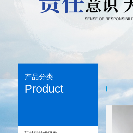
产品分类
Product