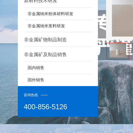
新材料技术研发
非金属纳米粉体材料研发
非金属纳米浆料研发
非金属矿物制品制造
非金属矿及制品销售
国内销售
详细介绍
国外销售
咨询热线 ——
400-856-5126